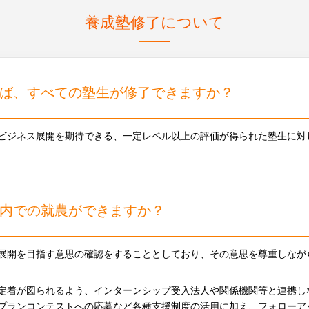
養成塾修了について
ば、すべての塾生が修了できますか？
ビジネス展開を期待できる、一定レベル以上の評価が得られた塾生に対
内での就農ができますか？
展開を目指す意思の確認をすることとしており、その意思を尊重しなが
定着が図られるよう、インターンシップ受入法人や関係機関等と連携し
プランコンテストへの応募など各種支援制度の活用に加え、フォローア