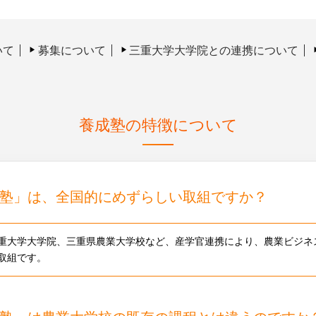
いて
募集について
三重大学大学院との連携について
養成塾の特徴について
塾」は、全国的にめずらしい取組ですか？
重大学大学院、三重県農業大学校など、産学官連携により、農業ビジネ
取組です。