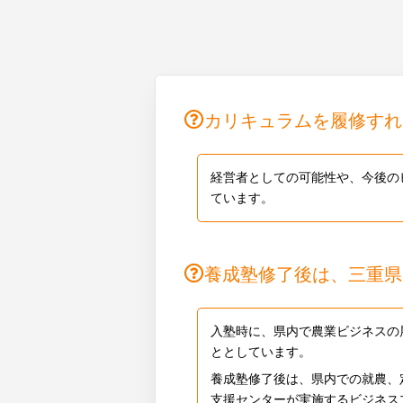
カリキュラムを履修すれ
経営者としての可能性や、今後の
ています。
養成塾修了後は、三重県
入塾時に、県内で農業ビジネスの
ととしています。
養成塾修了後は、県内での就農、
支援センターが実施するビジネス