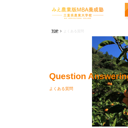
TOP
よくある質問
Question Answerin
よくある質問