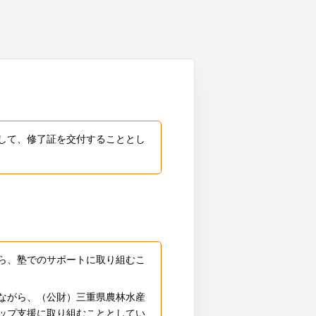
して、修了証を交付することとし
ら、塾でのサポートに取り組むこ
ながら、（公財）三重県農林水産
ップ支援に取り組むこととしてい