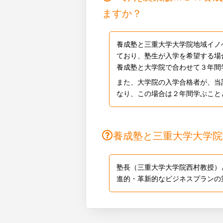
ますか？
養成塾と三重大学大学院地域イノ
ており、塾生が入学を希望する場
養成塾と大学院で合わせて３年間
また、大学院の入学合格者が、当
なり、この場合は２年間学ぶこと
養成塾と三重大学大学院
塾長（三重大学大学院西村教授）
進的・革新的なビジネスプランの