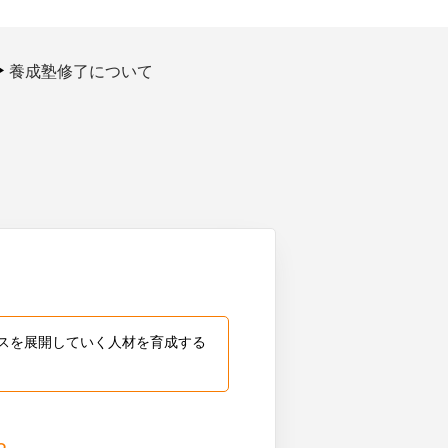
養成塾修了について
スを展開していく人材を育成する