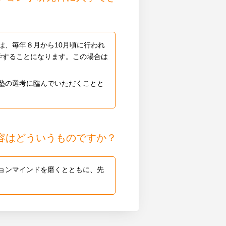
は、毎年８月から10月頃に行われ
学することになります。この場合は
塾の選考に臨んでいただくことと
容はどういうものですか？
ョンマインドを磨くとともに、先