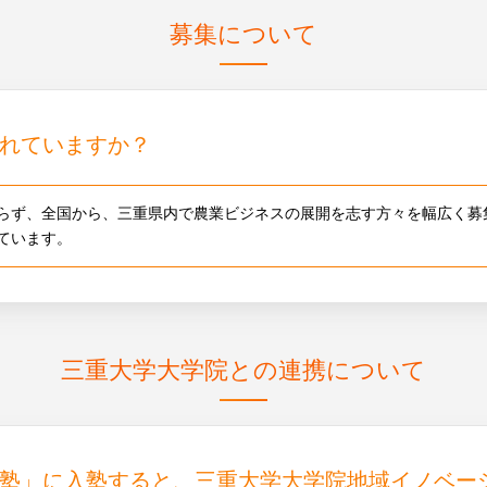
募集について
れていますか？
らず、全国から、三重県内で農業ビジネスの展開を志す方々を幅広く募
ています。
三重大学大学院との連携について
塾」に入塾すると、三重大学大学院地域イノベー